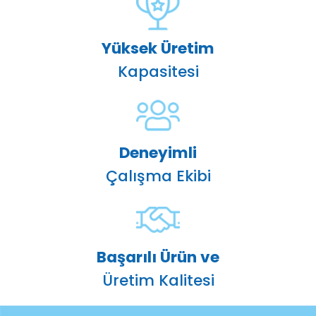
Yüksek Üretim
Kapasitesi
Deneyimli
Çalışma Ekibi