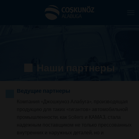
Наши партнеры
Ведущие партнеры
Компания «Джошкуноз Алабуга», производящ
продукцию для таких «гигантов» автомобильн
промышленности, как Sollers и КАМАЗ, стала
надежным поставщиком не только прессован