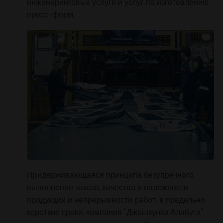
внутренних и наружных деталей, но и
инжиниринговых услуги и услуг по изготовлен
пресс-форм.
Придерживающаяся принципа безупречного